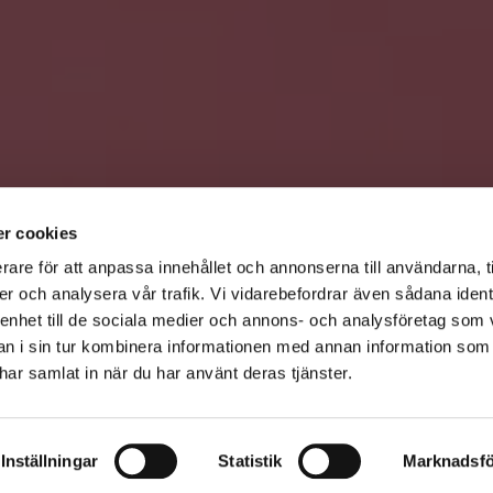
r cookies
rare för att anpassa innehållet och annonserna till användarna, t
er och analysera vår trafik. Vi vidarebefordrar även sådana ident
 enhet till de sociala medier och annons- och analysföretag som 
 i sin tur kombinera informationen med annan information som
e har samlat in när du har använt deras tjänster.
Inställningar
Statistik
Marknadsfö