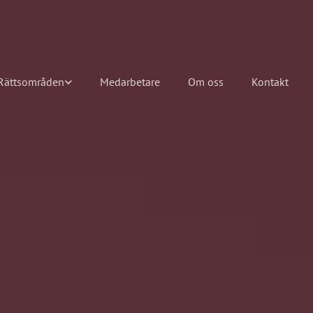
Rättsområden
Medarbetare
Om oss
Kontakt