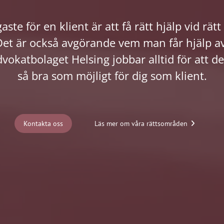
aste för en klient är att få rätt hjälp vid rät
Det är också avgörande vem man får hjälp av
vokatbolaget Helsing jobbar alltid för att de
så bra som möjligt för dig som klient.
Kontakta oss
Läs mer om våra rättsområden