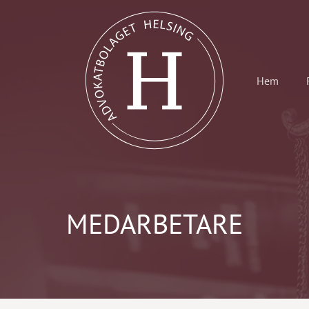
Hem
MEDARBETARE