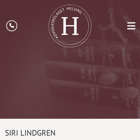
SIRI LINDGREN