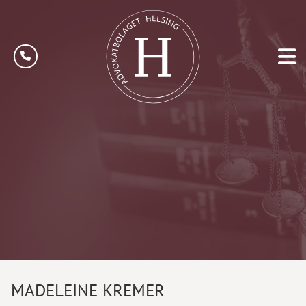
MADELEINE KREMER